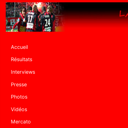
Accueil
Résultats
Interviews
Presse
Photos
Vidéos
Mercato