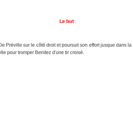
Le but
De Préville sur le côté droit et poursuit son effort jusque dans la
lle pour tromper Benitez d'une tir croisé.