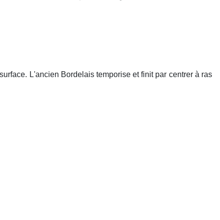
 surface. L'ancien Bordelais temporise et finit par centrer à ras