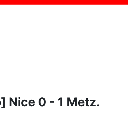
] Nice 0 - 1 Metz.