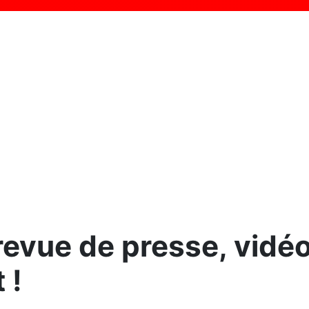
evue de presse, vidéo
 !