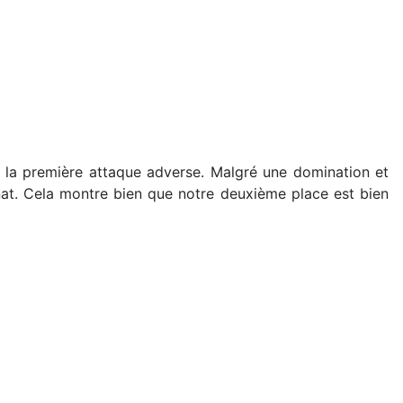
à la première attaque adverse. Malgré une domination et
nnat. Cela montre bien que notre deuxième place est bien