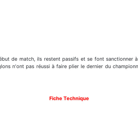
ébut de match, ils restent passifs et se font sanctionner 
lons n'ont pas réussi à faire plier le dernier du champio
Fiche Technique