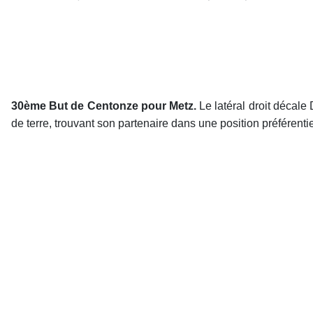
30ème But de Centonze pour Metz.
Le latéral droit décale 
de terre, trouvant son partenaire dans une position préférentie