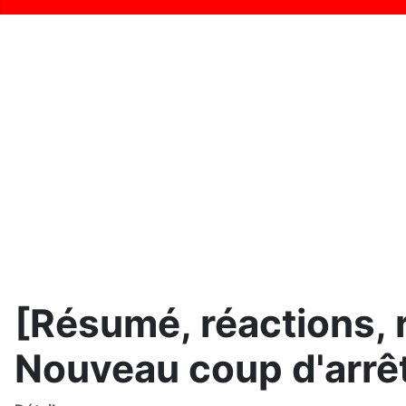
[Résumé, réactions, r
Nouveau coup d'arrêt