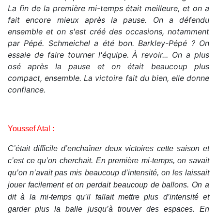
La fin de la première mi-temps était meilleure, et on a
fait encore mieux après la pause. On a défendu
ensemble et on s'est créé des occasions, notamment
par Pépé. Schmeichel a été bon. Barkley-Pépé ? On
essaie de faire tourner l'équipe. À revoir... On a plus
osé après la pause et on était beaucoup plus
compact, ensemble. La victoire fait du bien, elle donne
confiance.
Youssef Atal :
C’était difficile d’enchaîner deux victoires cette saison et
c’est ce qu’on cherchait. En première mi-temps, on savait
qu’on n’avait pas mis beaucoup d’intensité, on les laissait
jouer facilement et on perdait beaucoup de ballons. On a
dit à la mi-temps qu’il fallait mettre plus d’intensité et
garder plus la balle jusqu’à trouver des espaces. En