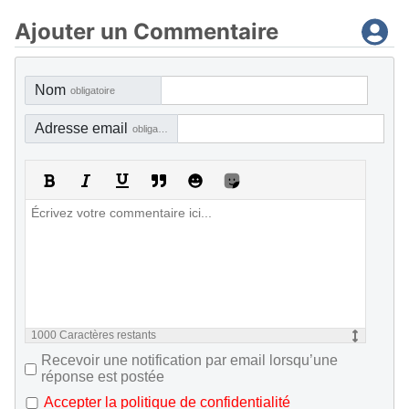
Ajouter un Commentaire
Nom
obligatoire
Adresse email
obligatoire, mais pas visible
1000
Caractères restants
Recevoir une notification par email lorsqu’une
réponse est postée
Accepter la politique de confidentialité