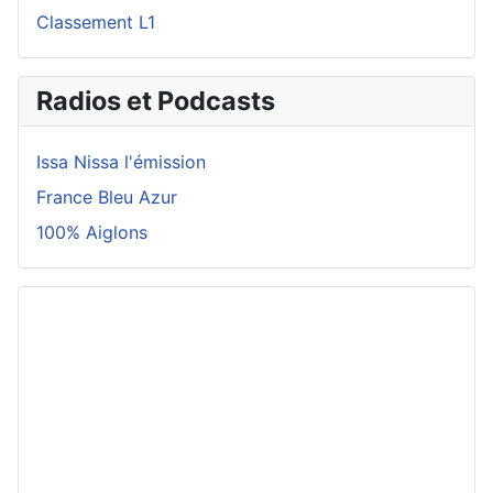
Classement L1
Radios et Podcasts
Issa Nissa l'émission
France Bleu Azur
100% Aiglons