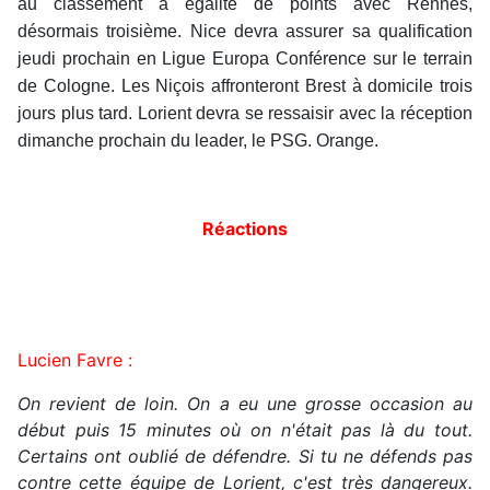
au classement à égalité de points avec Rennes,
désormais troisième. Nice devra assurer sa qualification
jeudi prochain en Ligue Europa Conférence sur le terrain
de Cologne. Les Niçois affronteront Brest à domicile trois
jours plus tard. Lorient devra se ressaisir avec la réception
dimanche prochain du leader, le PSG. Orange.
Réactions
Lucien Favre :
On revient de loin. On a eu une grosse occasion au
début puis 15 minutes où on n'était pas là du tout.
Certains ont oublié de défendre. Si tu ne défends pas
contre cette équipe de Lorient, c'est très dangereux.