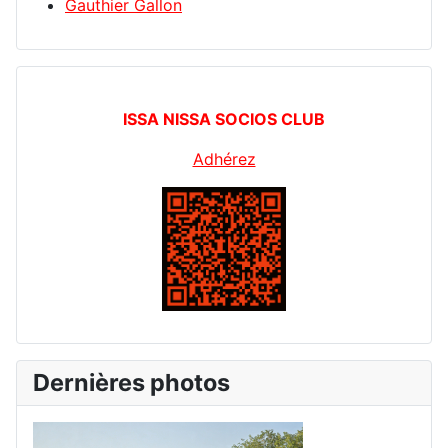
Gauthier Gallon
ISSA NISSA SOCIOS CLUB
Adhérez
Dernières photos