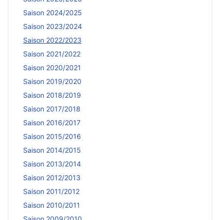
Saison 2024/2025
Saison 2023/2024
Saison 2022/2023
Saison 2021/2022
Saison 2020/2021
Saison 2019/2020
Saison 2018/2019
Saison 2017/2018
Saison 2016/2017
Saison 2015/2016
Saison 2014/2015
Saison 2013/2014
Saison 2012/2013
Saison 2011/2012
Saison 2010/2011
Saison 2009/2010