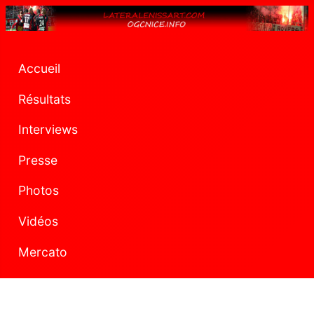
Accueil
Résultats
Interviews
Presse
Photos
Vidéos
Mercato