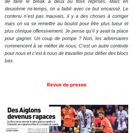
de faire le break à deux ou trois reprises. Mais en
deuxième mi-temps, on a faibli avec ce but encaissé. Le
contenu n’est pas mauvais, il y a des choses à corriger
mais on va se remettre au boulot pour être plus tueur et
plus clinique offensivement. Je pense qu’il y avait la place
pour gagner. Un coup de pompe ? Non, les adversaires
commencent à se méfier de nous. C’est un autre contexte
pour nous et c’est à nous de travailler pour défier des blocs
bas.
Revue de presse