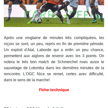
Après une vingtaine de minutes très compliquées, les
niçois se sont, un peu, repris en fin de première période.
Un exploit d'Atal, Laborde qui a enfin un peu chance,
permettent aux aiglons de revenir avec les 3 points. On
notera le très bon match de Schmeichel mais aussi le
sauvetage de Lotomba dans les dernières minutes de la
rencontre. L'OGC Nice se remet, certes avec difficulté,
dans le sens de la marche!
Fiche technique