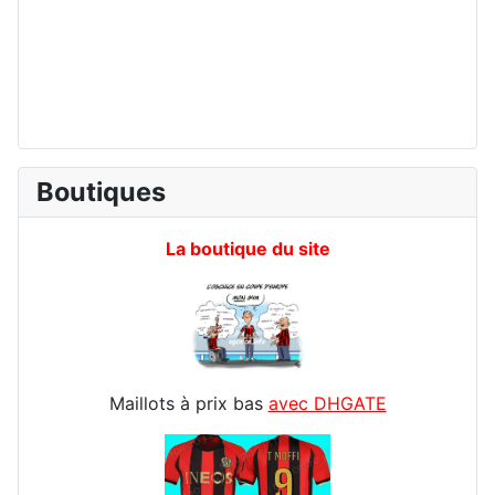
Boutiques
La boutique du site
Maillots à prix bas
avec DHGATE