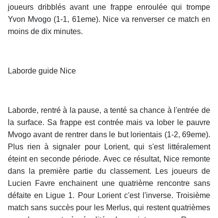
joueurs dribblés avant une frappe enroulée qui trompe
Yvon Mvogo (1-1, 61eme). Nice va renverser ce match en
moins de dix minutes.
Laborde guide Nice
Laborde, rentré à la pause, a tenté sa chance à l'entrée de
la surface. Sa frappe est contrée mais va lober le pauvre
Mvogo avant de rentrer dans le but lorientais (1-2, 69eme).
Plus rien à signaler pour Lorient, qui s'est littéralement
éteint en seconde période. Avec ce résultat, Nice remonte
dans la première partie du classement. Les joueurs de
Lucien Favre enchainent une quatrième rencontre sans
défaite en Ligue 1. Pour Lorient c'est l'inverse. Troisième
match sans succès pour les Merlus, qui restent quatrièmes