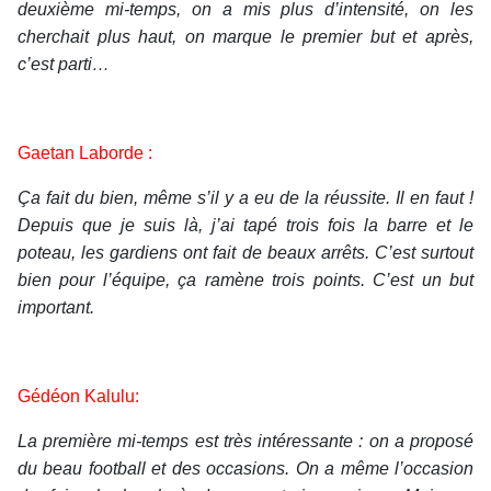
deuxième mi-temps, on a mis plus d’intensité, on les
cherchait plus haut, on marque le premier but et après,
c’est parti…
Gaetan Laborde :
Ça fait du bien, même s’il y a eu de la réussite. Il en faut !
Depuis que je suis là, j’ai tapé trois fois la barre et le
poteau, les gardiens ont fait de beaux arrêts. C’est surtout
bien pour l’équipe, ça ramène trois points. C’est un but
important.
Gédéon Kalulu:
La première mi-temps est très intéressante : on a proposé
du beau football et des occasions. On a même l’occasion