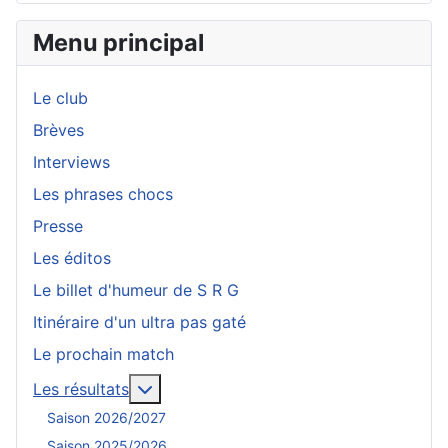
Menu principal
Le club
Brèves
Interviews
Les phrases chocs
Presse
Les éditos
Le billet d'humeur de S R G
Itinéraire d'un ultra pas gaté
Le prochain match
En savoir plus : Les résultats
Les résultats
Saison 2026/2027
Saison 2025/2026