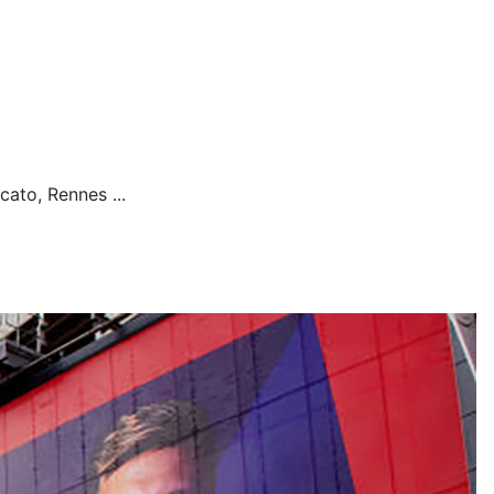
cato, Rennes ...