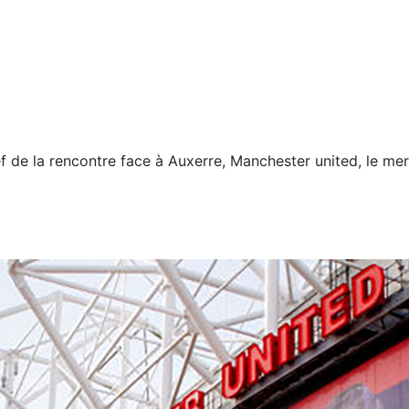
f de la rencontre face à Auxerre, Manchester united, le mer