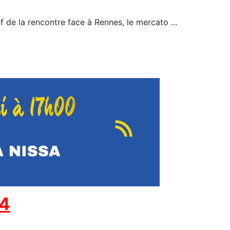
f de la rencontre face à Rennes, le mercato ...
24