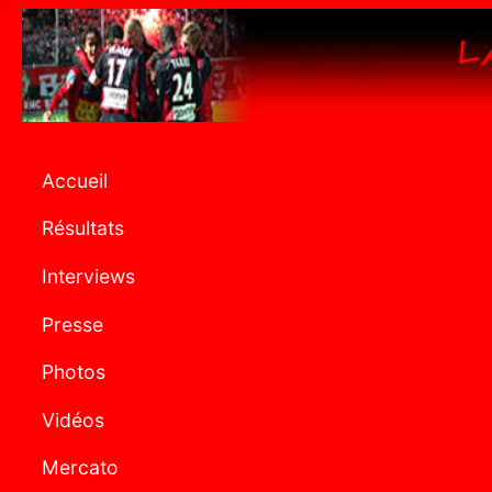
Accueil
Résultats
Interviews
Presse
Photos
Vidéos
Mercato