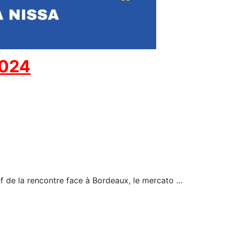
2024
f de la rencontre face à Bordeaux, le mercato ...