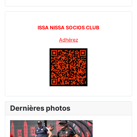
ISSA NISSA SOCIOS CLUB
Adhérez
Dernières photos