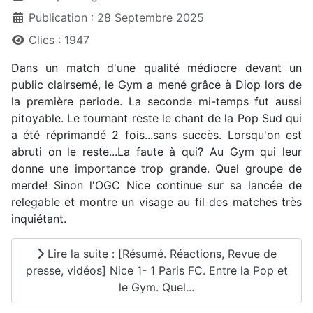
Publication : 28 Septembre 2025
Clics : 1947
Dans un match d'une qualité médiocre devant un
public clairsemé, le Gym a mené grâce à Diop lors de
la première periode. La seconde mi-temps fut aussi
pitoyable. Le tournant reste le chant de la Pop Sud qui
a été réprimandé 2 fois...sans succès. Lorsqu'on est
abruti on le reste...La faute à qui? Au Gym qui leur
donne une importance trop grande. Quel groupe de
merde! Sinon l'OGC Nice continue sur sa lancée de
relegable et montre un visage au fil des matches très
inquiétant.
Lire la suite : [Résumé. Réactions, Revue de
presse, vidéos] Nice 1- 1 Paris FC. Entre la Pop et
le Gym. Quel...