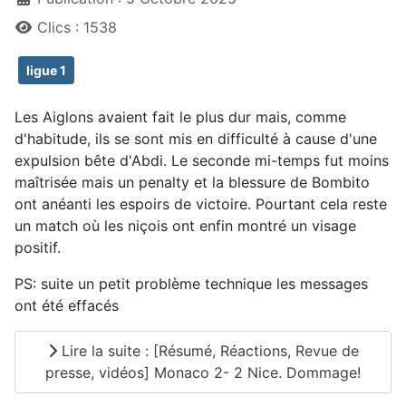
Clics : 1538
ligue 1
Les Aiglons avaient fait le plus dur mais, comme
d'habitude, ils se sont mis en difficulté à cause d'une
expulsion bête d'Abdi. Le seconde mi-temps fut moins
maîtrisée mais un penalty et la blessure de Bombito
ont anéanti les espoirs de victoire. Pourtant cela reste
un match où les niçois ont enfin montré un visage
positif.
PS: suite un petit problème technique les messages
ont été effacés
Lire la suite : [Résumé, Réactions, Revue de
presse, vidéos] Monaco 2- 2 Nice. Dommage!