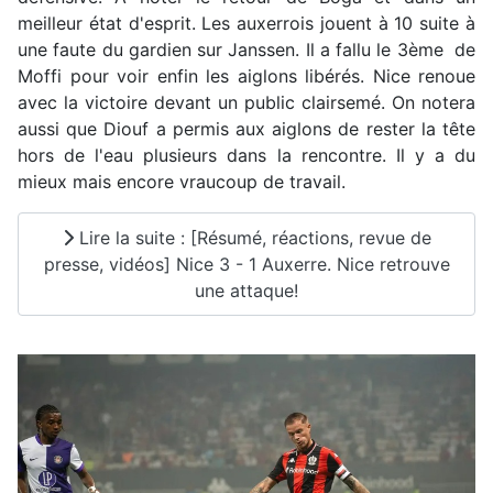
meilleur état d'esprit. Les auxerrois jouent à 10 suite à
une faute du gardien sur Janssen. Il a fallu le 3ème de
Moffi pour voir enfin les aiglons libérés. Nice renoue
avec la victoire devant un public clairsemé. On notera
aussi que Diouf a permis aux aiglons de rester la tête
hors de l'eau plusieurs dans la rencontre. Il y a du
mieux mais encore vraucoup de travail.
Lire la suite : [Résumé, réactions, revue de
presse, vidéos] Nice 3 - 1 Auxerre. Nice retrouve
une attaque!