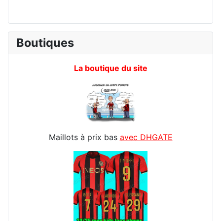
Boutiques
La boutique du site
Maillots à prix bas
avec DHGATE