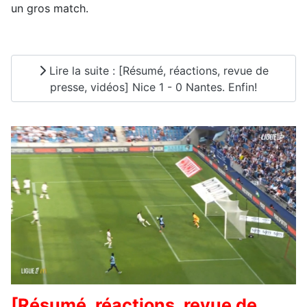
un gros match.
Lire la suite : [Résumé, réactions, revue de
presse, vidéos] Nice 1 - 0 Nantes. Enfin!
[Résumé, réactions, revue de