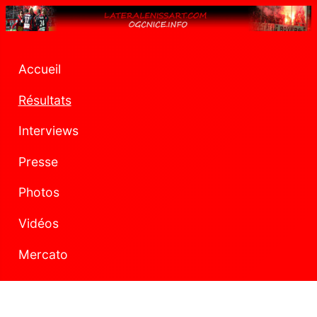
Accueil
Résultats
Interviews
Presse
Photos
Vidéos
Mercato