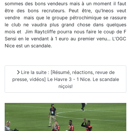
sommes des bons vendeurs mais à un moment il faut
être des bons recruteurs. Peut être, qu'Ineos veut
vendre mais que le groupe pétrochimique se rassure
le club ne vaudra plus grand chose dans quelques
mois et Jim Raytcliffe pourra nous faire le coup de F
Sensi en le vendant à 1 euro au premier venu... L'OGC
Nice est un scandale.
Lire la suite : [Résumé, réactions, revue de
presse, vidéos] Le Havre 3 - 1 Nice. Le scandale
niçois!