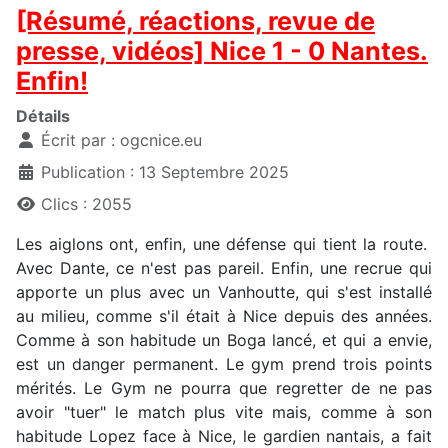
[Résumé, réactions, revue de
presse, vidéos] Nice 1 - 0 Nantes.
Enfin!
Détails
Écrit par :
ogcnice.eu
Publication : 13 Septembre 2025
Clics : 2055
Les aiglons ont, enfin, une défense qui tient la route.
Avec Dante, ce n'est pas pareil. Enfin, une recrue qui
apporte un plus avec un Vanhoutte, qui s'est installé
au milieu, comme s'il était à Nice depuis des années.
Comme à son habitude un Boga lancé, et qui a envie,
est un danger permanent. Le gym prend trois points
mérités. Le Gym ne pourra que regretter de ne pas
avoir "tuer" le match plus vite mais, comme à son
habitude Lopez face à Nice, le gardien nantais, a fait