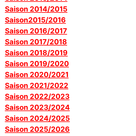
Saison 2014/2015
Saison2015/2016
Saison 2016/2017
Saison 2017/2018
Saison 2018/2019
Saison 2019/2020
Saison 2020/2021
Saison 2021/2022
Saison 2022/2023
Saison 2023/2024
Saison 2024/2025
Saison 2025/2026