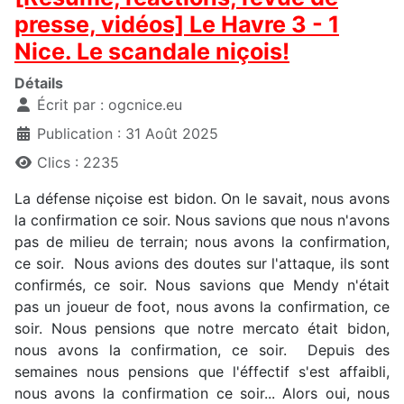
presse, vidéos] Le Havre 3 - 1
Nice. Le scandale niçois!
Détails
Écrit par :
ogcnice.eu
Publication : 31 Août 2025
Clics : 2235
La défense niçoise est bidon. On le savait, nous avons
la confirmation ce soir. Nous savions que nous n'avons
pas de milieu de terrain; nous avons la confirmation,
ce soir. Nous avions des doutes sur l'attaque, ils sont
confirmés, ce soir. Nous savions que Mendy n'était
pas un joueur de foot, nous avons la confirmation, ce
soir. Nous pensions que notre mercato était bidon,
nous avons la confirmation, ce soir. Depuis des
semaines nous pensions que l'éffectif s'est affaibli,
nous avons la confirmation ce soir... Alors oui, nous