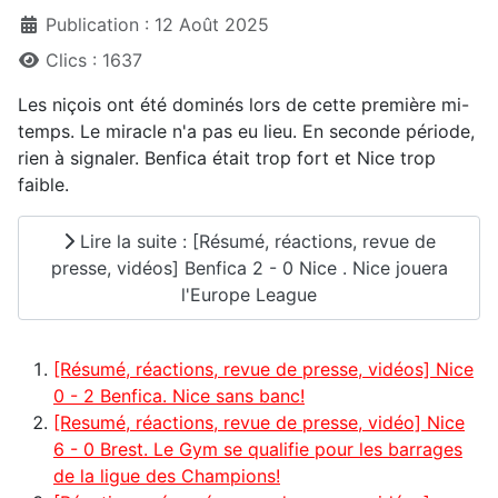
Publication : 12 Août 2025
Clics : 1637
Les niçois ont été dominés lors de cette première mi-
temps. Le miracle n'a pas eu lieu. En seconde période,
rien à signaler. Benfica était trop fort et Nice trop
faible.
Lire la suite : [Résumé, réactions, revue de
presse, vidéos] Benfica 2 - 0 Nice . Nice jouera
l'Europe League
[Résumé, réactions, revue de presse, vidéos] Nice
0 - 2 Benfica. Nice sans banc!
[Resumé, réactions, revue de presse, vidéo] Nice
6 - 0 Brest. Le Gym se qualifie pour les barrages
de la ligue des Champions!