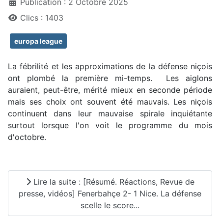
Publication : 2 Octobre 2025
Clics : 1403
europa league
La fébrilité et les approximations de la défense niçois
ont plombé la première mi-temps. Les aiglons
auraient, peut-être, mérité mieux en seconde période
mais ses choix ont souvent été mauvais. Les niçois
continuent dans leur mauvaise spirale inquiétante
surtout lorsque l'on voit le programme du mois
d'octobre.
Lire la suite : [Résumé. Réactions, Revue de
presse, vidéos] Fenerbahçe 2- 1 Nice. La défense
scelle le score...