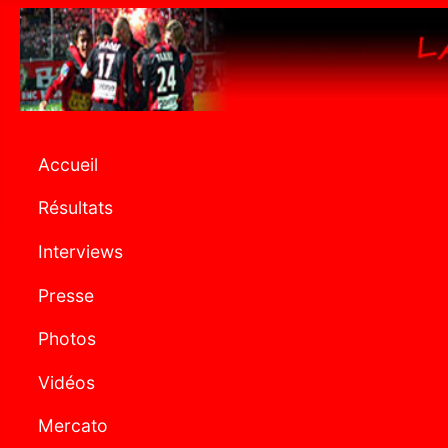
Accueil
Résultats
Interviews
Presse
Photos
Vidéos
Mercato