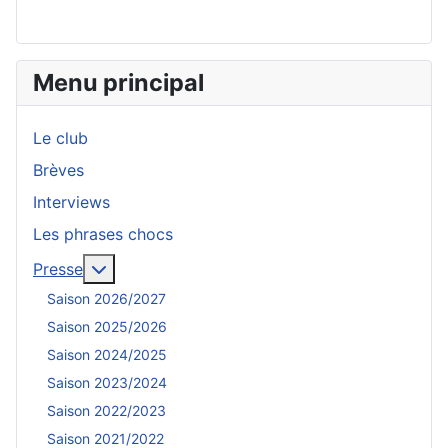
Menu principal
Le club
Brèves
Interviews
Les phrases chocs
En savoir plus : Presse
Presse
Saison 2026/2027
Saison 2025/2026
Saison 2024/2025
Saison 2023/2024
Saison 2022/2023
Saison 2021/2022