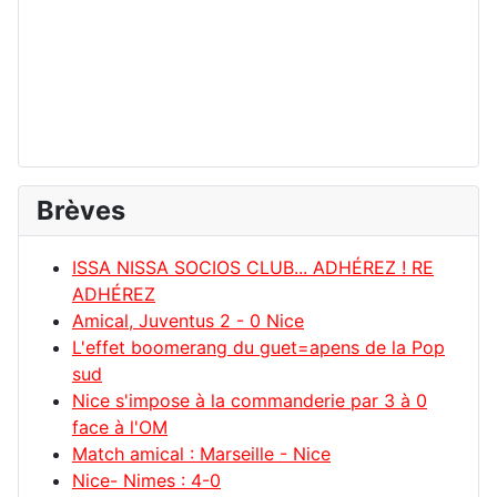
Brèves
ISSA NISSA SOCIOS CLUB... ADHÉREZ ! RE
ADHÉREZ
Amical, Juventus 2 - 0 Nice
L'effet boomerang du guet=apens de la Pop
sud
Nice s'impose à la commanderie par 3 à 0
face à l'OM
Match amical : Marseille - Nice
Nice- Nimes : 4-0