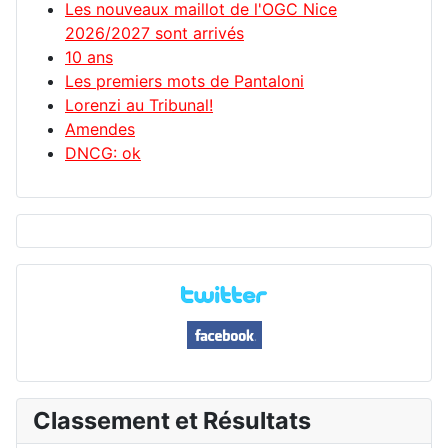
Les nouveaux maillot de l'OGC Nice
2026/2027 sont arrivés
10 ans
Les premiers mots de Pantaloni
Lorenzi au Tribunal!
Amendes
DNCG: ok
Classement et Résultats