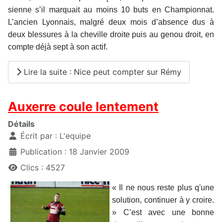
sienne s’il marquait au moins 10 buts en Championnat.
L’ancien Lyonnais, malgré deux mois d’absence dus à
deux blessures à la cheville droite puis au genou droit, en
compte déjà sept à son actif.
Lire la suite : Nice peut compter sur Rémy
Auxerre coule lentement
Détails
Écrit par :
L'equipe
Publication : 18 Janvier 2009
Clics : 4527
« Il ne nous reste plus q'une
solution, continuer à y croire.
» C’est avec une bonne