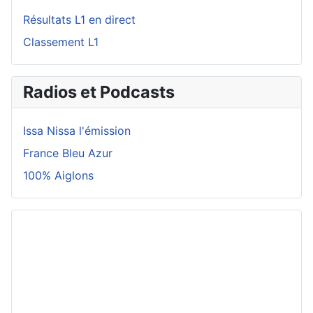
Résultats L1 en direct
Classement L1
Radios et Podcasts
Issa Nissa l'émission
France Bleu Azur
100% Aiglons