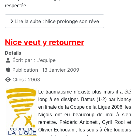
respectée.
Lire la suite : Nice prolonge son rêve
Nice veut y retourner
Détails
Écrit par :
L'equipe
Publication : 13 Janvier 2009
Clics : 2903
Le traumatisme n’existe plus mais il a été
long à se dissiper. Battus (1-2) par Nancy
en finale de la Coupe de la Ligue 2006, les
Niçois ont eu beaucoup de mal à s’en
remettre. Frédéric Antonetti, Cyril Rool et
Olivier Echouafni, les seuls à être toujours