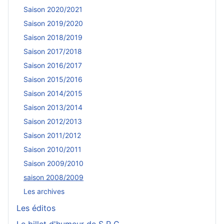
Saison 2020/2021
Saison 2019/2020
Saison 2018/2019
Saison 2017/2018
Saison 2016/2017
Saison 2015/2016
Saison 2014/2015
Saison 2013/2014
Saison 2012/2013
Saison 2011/2012
Saison 2010/2011
Saison 2009/2010
saison 2008/2009
Les archives
Les éditos