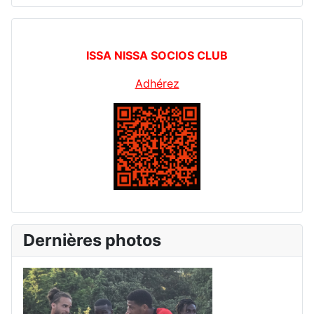
ISSA NISSA SOCIOS CLUB
Adhérez
Dernières photos