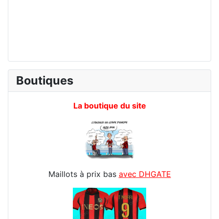
Boutiques
La boutique du site
Maillots à prix bas
avec DHGATE