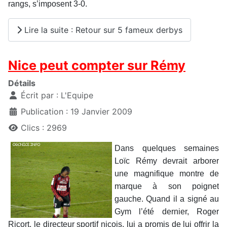
rangs, s’imposent 3-0.
Lire la suite : Retour sur 5 fameux derbys
Nice peut compter sur Rémy
Détails
Écrit par :
L'Equipe
Publication : 19 Janvier 2009
Clics : 2969
Dans quelques semaines
Loïc Rémy devrait arborer
une magnifique montre de
marque à son poignet
gauche. Quand il a signé au
Gym l’été dernier, Roger
Ricort, le directeur sportif niçois, lui a promis de lui offrir la