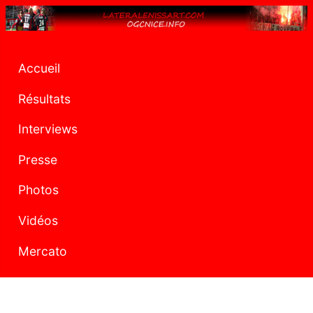
Accueil
Résultats
Interviews
Presse
Photos
Vidéos
Mercato