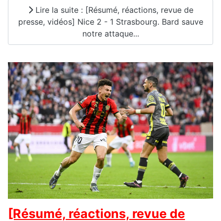
Lire la suite : [Résumé, réactions, revue de
presse, vidéos] Nice 2 - 1 Strasbourg. Bard sauve
notre attaque...
[Résumé, réactions, revue de