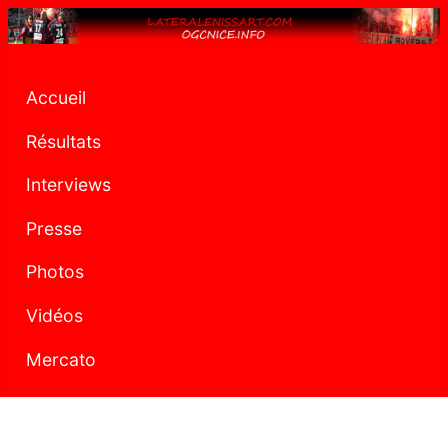
Accueil
Résultats
Interviews
Presse
Photos
Vidéos
Mercato