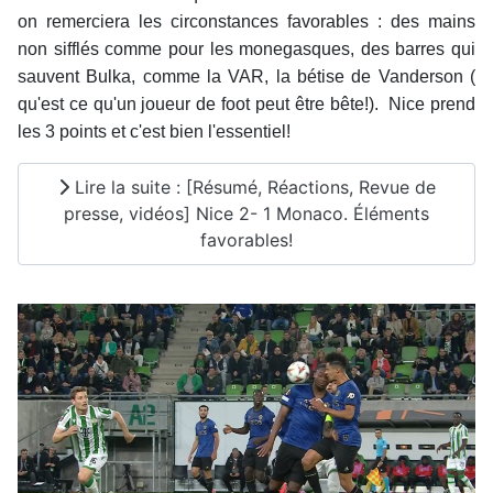
on remerciera les circonstances favorables : des mains
non sifflés comme pour les monegasques, des barres qui
sauvent Bulka, comme la VAR, la bétise de Vanderson (
qu'est ce qu'un joueur de foot peut être bête!). Nice prend
les 3 points et c'est bien l'essentiel!
Lire la suite : [Résumé, Réactions, Revue de
presse, vidéos] Nice 2- 1 Monaco. Éléments
favorables!