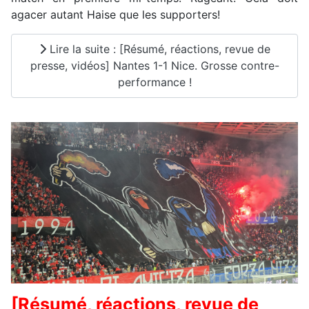
agacer autant Haise que les supporters!
Lire la suite : [Résumé, réactions, revue de
presse, vidéos] Nantes 1-1 Nice. Grosse contre-
performance !
[Résumé, réactions, revue de