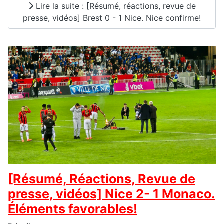
Lire la suite : [Résumé, réactions, revue de
presse, vidéos] Brest 0 - 1 Nice. Nice confirme!
[Résumé, Réactions, Revue de
presse, vidéos] Nice 2- 1 Monaco.
Éléments favorables!