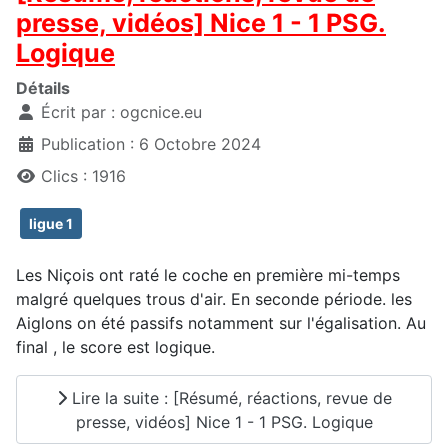
presse, vidéos] Nice 1 - 1 PSG.
Logique
Détails
Écrit par :
ogcnice.eu
Publication : 6 Octobre 2024
Clics : 1916
ligue 1
Les Niçois ont raté le coche en première mi-temps
malgré quelques trous d'air. En seconde période. les
Aiglons on été passifs notamment sur l'égalisation. Au
final , le score est logique.
Lire la suite : [Résumé, réactions, revue de
presse, vidéos] Nice 1 - 1 PSG. Logique