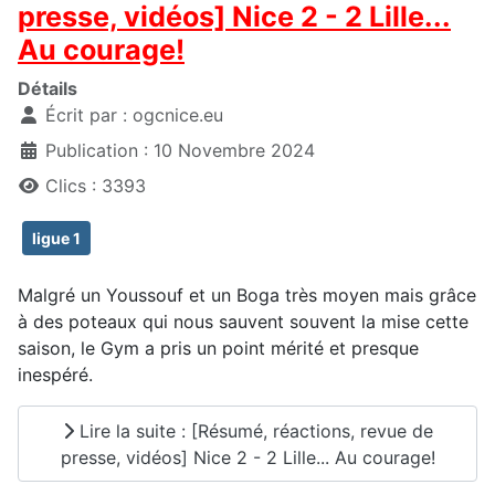
presse, vidéos] Nice 2 - 2 Lille...
Au courage!
Détails
Écrit par :
ogcnice.eu
Publication : 10 Novembre 2024
Clics : 3393
ligue 1
Malgré un Youssouf et un Boga très moyen mais grâce
à des poteaux qui nous sauvent souvent la mise cette
saison, le Gym a pris un point mérité et presque
inespéré.
Lire la suite : [Résumé, réactions, revue de
presse, vidéos] Nice 2 - 2 Lille... Au courage!