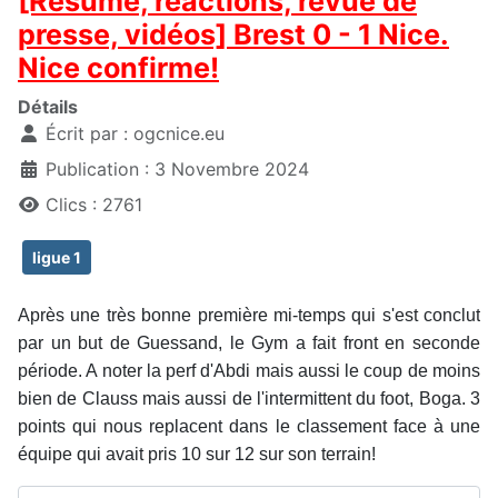
[Résumé, réactions, revue de
presse, vidéos] Brest 0 - 1 Nice.
Nice confirme!
Détails
Écrit par :
ogcnice.eu
Publication : 3 Novembre 2024
Clics : 2761
ligue 1
Après une très bonne première mi-temps qui s'est conclut
par un but de Guessand, le Gym a fait front en seconde
période. A noter la perf d'Abdi mais aussi le coup de moins
bien de Clauss mais aussi de l'intermittent du foot, Boga. 3
points qui nous replacent dans le classement face à une
équipe qui avait pris 10 sur 12 sur son terrain!