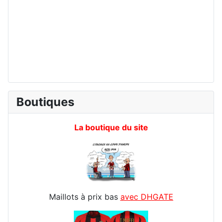
Boutiques
La boutique du site
Maillots à prix bas
avec DHGATE