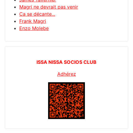
Magri ne devrait pas venir
Ca se décante...
Frank Magri
Enzo Molebe
ISSA NISSA SOCIOS CLUB
Adhérez