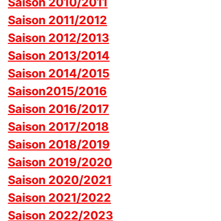
Saison 2010/2011
Saison 2011/2012
Saison 2012/2013
Saison 2013/2014
Saison 2014/2015
Saison2015/2016
Saison 2016/2017
Saison 2017/2018
Saison 2018/2019
Saison 2019/2020
Saison 2020/2021
Saison 2021/2022
Saison 2022/2023