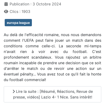
Publication : 3 Octobre 2024
Clics : 1903
europa league
Au delà de l'efficacité romaine, nous nous demandons
comment l'UEFA peut faire jouer un match dans des
conditions comme celle-ci. La seconde mi-temps
n'avait rien à voir avec du football. C'est
profondement scandaleux. Vous rajoutez un arbitre
roumain incapable de prendre une decision que ce soit
d'arrêter le match ou de revoir une action sur un
éventuel pénalty... Vous avez tout ce qu'il fait la honte
du football commercial!
Lire la suite : [Résumé, Réactions, Revue de
presse, vidéos] Lazio 4- 1 Nice. Sans intérêt!