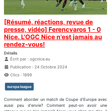
[Résumé, réactions, revue de
presse, vidéo] Ferencvaros 1 - 0
Nice. L'OGC Nice n'est jamais au
rendez-vous!
Détails
Écrit par :
ogcnice.eu
Publication : 24 Octobre 2024
Clics : 1899
europa league
Comment aborder un match de Coupe d'Europe avec
aussi peu d'envie? Comment peut-on avoir une