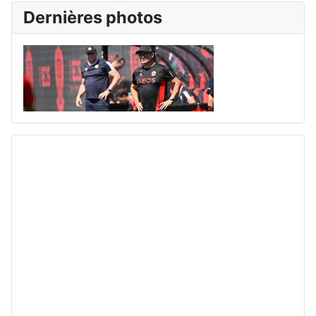
Dernières photos