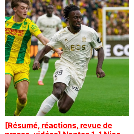
[Résumé, réactions, revue de