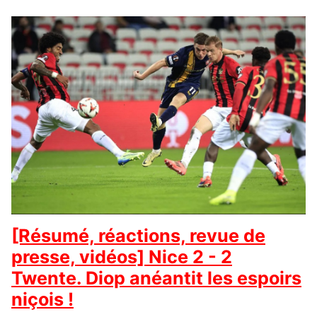
[Résumé, réactions, revue de
presse, vidéos] Nice 2 - 2
Twente. Diop anéantit les espoirs
niçois !