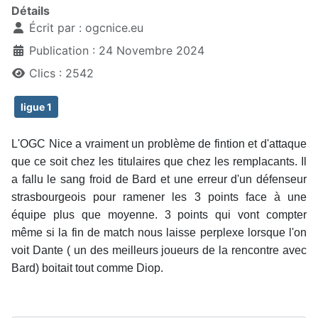
Détails
Écrit par :
ogcnice.eu
Publication : 24 Novembre 2024
Clics : 2542
ligue 1
L'OGC Nice a vraiment un problème de fintion et d'attaque
que ce soit chez les titulaires que chez les remplacants. Il
a fallu le sang froid de Bard et une erreur d'un défenseur
strasbourgeois pour ramener les 3 points face à une
équipe plus que moyenne. 3 points qui vont compter
même si la fin de match nous laisse perplexe lorsque l'on
voit Dante ( un des meilleurs joueurs de la rencontre avec
Bard) boitait tout comme Diop.