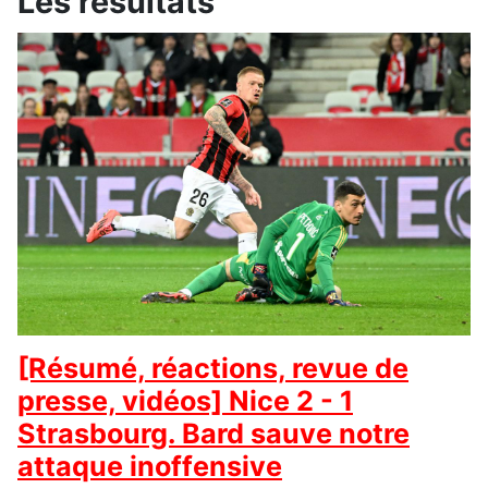
Les résultats
[Résumé, réactions, revue de
presse, vidéos] Nice 2 - 1
Strasbourg. Bard sauve notre
attaque inoffensive