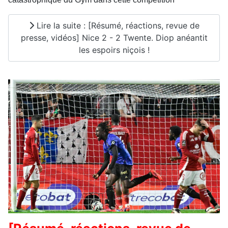
Lire la suite : [Résumé, réactions, revue de
presse, vidéos] Nice 2 - 2 Twente. Diop anéantit
les espoirs niçois !